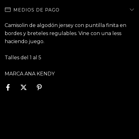
MEDIOS DE PAGO
Camisolin de algodón jersey con puntilla finita en
bordes y breteles regulables. Vine con una less
haciendo juego.
Talles del 1 al 5
MARCA ANA KENDY