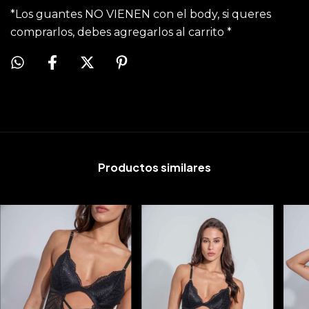
*Los guantes NO VIENEN con el body, si queres
comprarlos, debes agregarlos al carrito *
Productos similares