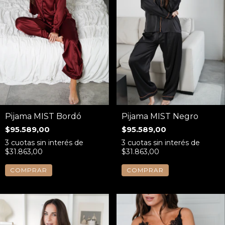
Pijama MIST Bordó
Pijama MIST Negro
$95.589,00
$95.589,00
3
cuotas sin interés de
3
cuotas sin interés de
$31.863,00
$31.863,00
COMPRAR
COMPRAR