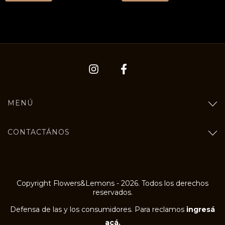
MENÚ
CONTACTÁNOS
Copyright Flowers&Lemons - 2026. Todos los derechos
reservados.
Defensa de las y los consumidores. Para reclamos
ingresá
acá.