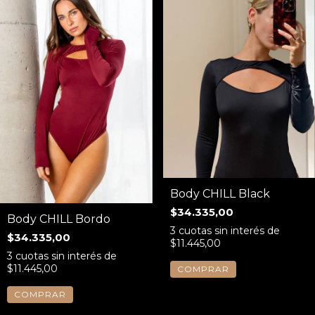
Body CHILL Black
$34.335,00
Body CHILL Bordo
3
cuotas sin interés de
$34.335,00
$11.445,00
3
cuotas sin interés de
$11.445,00
COMPRAR
COMPRAR