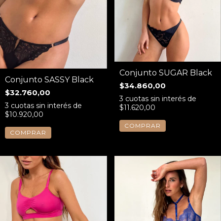
Conjunto SUGAR Black
Conjunto SASSY Black
$34.860,00
$32.760,00
3
cuotas sin interés de
3
cuotas sin interés de
$11.620,00
$10.920,00
COMPRAR
COMPRAR