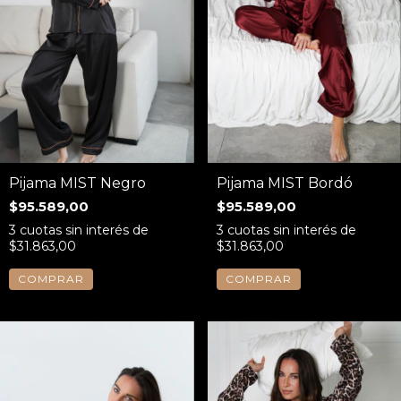
Pijama MIST Negro
Pijama MIST Bordó
$95.589,00
$95.589,00
3
cuotas sin interés de
3
cuotas sin interés de
$31.863,00
$31.863,00
COMPRAR
COMPRAR