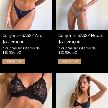
Conjunto SASSY Azul
Conjunto SASSY Nude
$32.760,00
$32.760,00
3
cuotas sin interés de
3
cuotas sin interés de
$10.920,00
$10.920,00
COMPRAR
COMPRAR