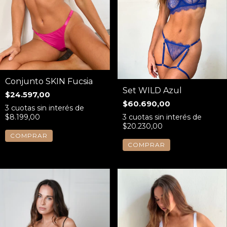
Conjunto SKIN Fucsia
Set WILD Azul
$24.597,00
$60.690,00
3
cuotas sin interés de
$8.199,00
3
cuotas sin interés de
$20.230,00
COMPRAR
COMPRAR