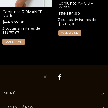
Conjunto AMOUR
White
Conjunto ROMANCE
$39.354,00
Nude
3
cuotas sin interés de
$44.267,00
$13.118,00
3
cuotas sin interés de
$14.755,67
COMPRAR
COMPRAR
MENÚ
CONTACTÁNOS