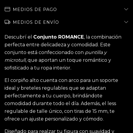
MEDIOS DE PAGO
MEDIOS DE ENVÍO
Descubrí el
Conjunto ROMANCE
, la combinación
perfecta entre delicadeza y comodidad. Este
conjunto está confeccionado con
puntilla y
microtull
, que aportan un toque romántico y
sofisticado a tu ropa interior.
El corpiño alto cuenta con arco para un soporte
ideal y breteles regulables que se adaptan
perfectamente a tu cuerpo, brindándote
comodidad durante todo el día. Además, el less
regulable de talle único, con tiras de 15 mm, te
ofrece un ajuste personalizado y cómodo.
Diseñado para realzar tu figura con suavidad y