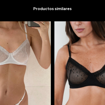
Productos similares