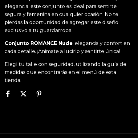
elegancia, este conjunto es ideal para sentirte
segura y femenina en cualquier ocasión. No te
pierdas la oportunidad de agregar este diseño
exclusivo a tu guardarropa.
Conjunto ROMANCE Nude
: elegancia y confort en
cada detalle. ¡Animate a lucirlo y sentirte única!
Elegí tu talle con seguridad, utilizando la guía de
medidas que encontrarás en el menú de esta
tienda.