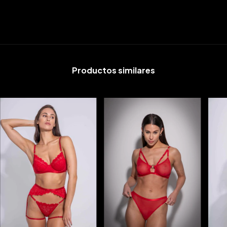
Productos similares