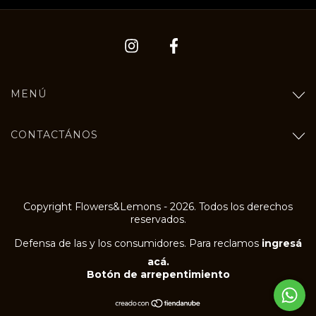
MENÚ
CONTACTÁNOS
Copyright Flowers&Lemons - 2026. Todos los derechos
reservados.
Defensa de las y los consumidores. Para reclamos
ingresá
acá.
Botón de arrepentimiento