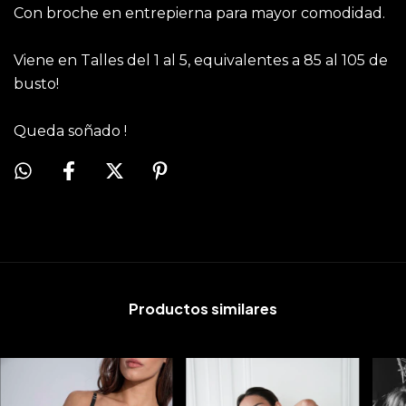
Con broche en entrepierna para mayor comodidad.
Viene en Talles del 1 al 5, equivalentes a 85 al 105 de
busto!
Queda soñado !
Productos similares